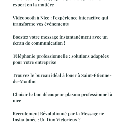
expert en la matière
Vidéobooth à Nice : l'expérience interactive qui
transforme vos événements
Boostez votre message instantanément avec un
écran de communication !
Téléphonie professionnelle : solutions adaptées
pour votre entreprise
Trouvez le bureau idéal à louer à Saint-Étienne-
de-Montluc
Choisir le bon découpeur plasma professionnel à
nice
Recrutement Révolutionné par la Messagerie
Instantanée : Un Duo Victorieux ?