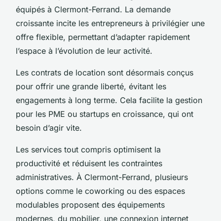
équipés à Clermont-Ferrand. La demande
croissante incite les entrepreneurs à privilégier une
offre flexible, permettant d’adapter rapidement
l’espace à l’évolution de leur activité.
Les contrats de location sont désormais conçus
pour offrir une grande liberté, évitant les
engagements à long terme. Cela facilite la gestion
pour les PME ou startups en croissance, qui ont
besoin d’agir vite.
Les services tout compris optimisent la
productivité et réduisent les contraintes
administratives. À Clermont-Ferrand, plusieurs
options comme le coworking ou des espaces
modulables proposent des équipements
modernes, du mobilier, une connexion internet