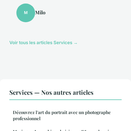
Milo
M
Voir tous les articles Services →
Services — Nos autres articles
Découvrez l'art du portrait avec un photographe
professionnel