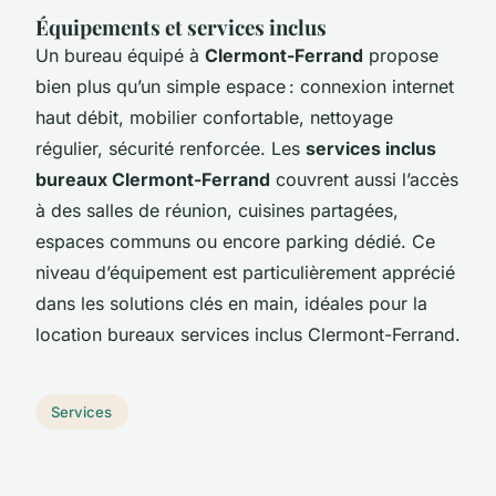
Équipements et services inclus
Un bureau équipé à
Clermont-Ferrand
propose
bien plus qu’un simple espace : connexion internet
haut débit, mobilier confortable, nettoyage
régulier, sécurité renforcée. Les
services inclus
bureaux Clermont-Ferrand
couvrent aussi l’accès
à des salles de réunion, cuisines partagées,
espaces communs ou encore parking dédié. Ce
niveau d’équipement est particulièrement apprécié
dans les solutions clés en main, idéales pour la
location bureaux services inclus Clermont-Ferrand.
Services