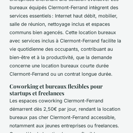
bureaux équipés Clermont-Ferrand intègrent des
services essentiels : Internet haut débit, mobilier,
salle de réunion, nettoyage inclus et espaces
communs bien agencés. Cette location bureaux
avec services inclus à Clermont-Ferrand facilite la
vie quotidienne des occupants, contribuant au
bien-être et à la productivité, que la demande
concerne une location bureaux courte durée
Clermont-Ferrand ou un contrat longue durée.
Coworking et bureaux flexibles pour
startups et freelances
Les espaces coworking Clermont-Ferrand
démarrent dès 2,50€ par jour, rendant la location
bureaux pas cher Clermont-Ferrand accessible,
notamment aux jeunes entreprises ou freelances.