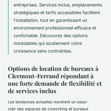
entreprises. Services inclus, emplacements
stratégiques et tarifs accessibles facilitent
l’installation, tout en garantissant un
environnement professionnel efficace et
confortable. Découvrez des options
modulables qui soutiennent votre
croissance sans contraintes.
Options de location de bureaux à
Clermont-Ferrand répondant à
une forte demande de flexibilité et
de services inclus
Les tendances actuelles montrent un essor
clair des espaces de coworking et bureaux