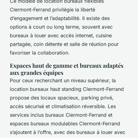
Ce modèle de location bureaux flexibles
Clermont-Ferrand privilégie la liberté
d’engagement et l’adaptabilité. Il existe des
options à court ou long terme, souvent avec
bureaux à louer avec accès internet, cuisine
partagée, coin détente et salle de réunion pour
favoriser la collaboration.
Espaces haut de gamme et bureaux adaptés
aux grandes équipes
Pour ceux recherchant un niveau supérieur, la
location bureaux haut standing Clermont-Ferrand
propose des locaux spacieux, parking privé,
accès sécurisé et climatisation réversible. Les
services inclus bureaux Clermont-Ferrand et
espaces bureaux modulables Clermont-Ferrand
s’ajoutent à l’offre, avec des bureaux à louer avec