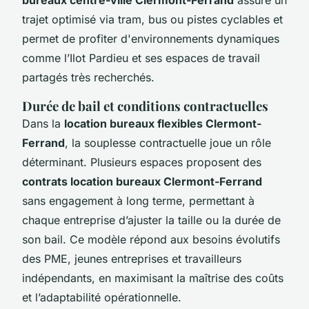
trajet optimisé via tram, bus ou pistes cyclables et
permet de profiter d'environnements dynamiques
comme l’Ilot Pardieu et ses espaces de travail
partagés très recherchés.
Durée de bail et conditions contractuelles
Dans la
location bureaux flexibles Clermont-
Ferrand
, la souplesse contractuelle joue un rôle
déterminant. Plusieurs espaces proposent des
contrats location bureaux Clermont-Ferrand
sans engagement à long terme, permettant à
chaque entreprise d’ajuster la taille ou la durée de
son bail. Ce modèle répond aux besoins évolutifs
des PME, jeunes entreprises et travailleurs
indépendants, en maximisant la maîtrise des coûts
et l’adaptabilité opérationnelle.