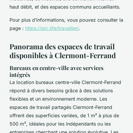
haut débit, et des espaces communs accueillants.
Pour plus d’informations, vous pouvez consulter la
page :
https://pic.life/travailler/
.
Panorama des espaces de travail
disponibles à Clermont-Ferrand
Bureaux en centre-ville avec services
intégrés
La location bureaux centre-ville Clermont-Ferrand
répond à divers besoins grâce à des solutions
flexibles et un environnement moderne. Les
espaces de travail partagés Clermont-Ferrand
offrent des superficies variées, de 1 m² à plus de
500 m², idéales pour les indépendants ou les
entreprises cherchant une solution évolutive. Les