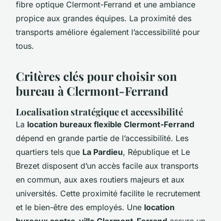
fibre optique Clermont-Ferrand et une ambiance
propice aux grandes équipes. La proximité des
transports améliore également l’accessibilité pour
tous.
Critères clés pour choisir son
bureau à Clermont-Ferrand
Localisation stratégique et accessibilité
La
location bureaux flexible Clermont-Ferrand
dépend en grande partie de l’accessibilité. Les
quartiers tels que
La Pardieu
, République et Le
Brezet disposent d’un accès facile aux transports
en commun, aux axes routiers majeurs et aux
universités. Cette proximité facilite le recrutement
et le bien-être des employés. Une
location
bureaux centre-ville Clermont-Ferrand
assure un