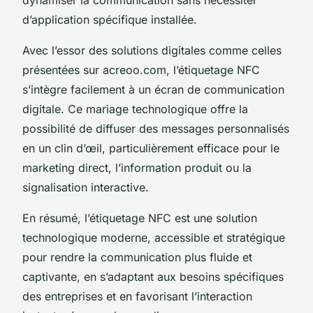
d’application spécifique installée.
Avec l’essor des solutions digitales comme celles
présentées sur acreoo.com, l’étiquetage NFC
s’intègre facilement à un écran de communication
digitale. Ce mariage technologique offre la
possibilité de diffuser des messages personnalisés
en un clin d’œil, particulièrement efficace pour le
marketing direct, l’information produit ou la
signalisation interactive.
En résumé, l’étiquetage NFC est une solution
technologique moderne, accessible et stratégique
pour rendre la communication plus fluide et
captivante, en s’adaptant aux besoins spécifiques
des entreprises et en favorisant l’interaction