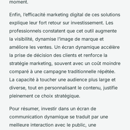
moment.
Enfin, l’efficacité marketing digital de ces solutions
explique leur fort retour sur investissement. Les
professionnels constatent que cet outil augmente
la visibilité, dynamise l’image de marque et
améliore les ventes. Un écran dynamique accélère
la prise de décision des clients et renforce la
stratégie marketing, souvent avec un coût moindre
comparé à une campagne traditionnelle répétée.
La capacité à toucher une audience plus large et
diverse, tout en personnalisant le contenu, justifie
pleinement ce choix stratégique.
Pour résumer, investir dans un écran de
communication dynamique se traduit par une
meilleure interaction avec le public, une