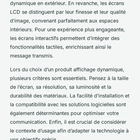
dynamique en extérieur. En revanche, les écrans
LCD se distinguent par leur finesse et leur qualité
d’image, convenant parfaitement aux espaces
intérieurs. Pour une expérience plus engageante,
les écrans interactifs permettent d’intégrer des
fonctionnalités tactiles, enrichissant ainsi le
message transmis.
Lors du choix d’un produit affichage dynamique,
plusieurs critères sont essentiels. Pensez à la taille
de l’écran, sa résolution, sa luminosité et la
durabilité des matériaux. La facilité d’installation et
la compatibilité avec les solutions logicielles sont
également déterminantes pour optimiser votre
communication. Enfin, il est crucial de considérer
le contexte d’usage afin d’adapter la technologie à
vos objectifs précis.