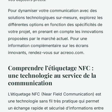
Pour dynamiser votre communication avec des
solutions technologiques sur-mesure, explorez les
différentes options en fonction des spécificités de
votre projet, en prenant en compte les innovations
proposées par le marché actuel. Pour une
information complémentaire sur les écrans
innovants, rendez-vous sur acreoo.com.
Comprendre l’étiquetage NFC :
une technologie au service de la
communication
L’étiquetage NFC (Near Field Communication) est
une technologie sans fil très pratique qui permet
un échange rapide et sécurisé d’informations entre