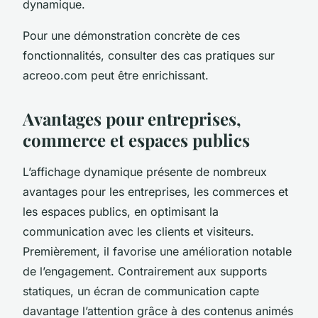
dynamique.
Pour une démonstration concrète de ces
fonctionnalités, consulter des cas pratiques sur
acreoo.com peut être enrichissant.
Avantages pour entreprises,
commerce et espaces publics
L’affichage dynamique présente de nombreux
avantages pour les entreprises, les commerces et
les espaces publics, en optimisant la
communication avec les clients et visiteurs.
Premièrement, il favorise une amélioration notable
de l’engagement. Contrairement aux supports
statiques, un écran de communication capte
davantage l’attention grâce à des contenus animés