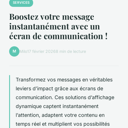
SERVICES
Boostez votre message
instantanément avec un
écran de communication !
M
Milo
17 février 2026
8 min de lecture
Transformez vos messages en véritables
leviers d’impact grâce aux écrans de
communication. Ces solutions d’affichage
dynamique captent instantanément
l’attention, adaptent votre contenu en
temps réel et multiplient vos possibilités