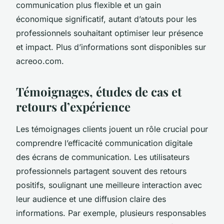
communication plus flexible et un gain
économique significatif, autant d’atouts pour les
professionnels souhaitant optimiser leur présence
et impact. Plus d’informations sont disponibles sur
acreoo.com.
Témoignages, études de cas et
retours d’expérience
Les témoignages clients jouent un rôle crucial pour
comprendre l’efficacité communication digitale
des écrans de communication. Les utilisateurs
professionnels partagent souvent des retours
positifs, soulignant une meilleure interaction avec
leur audience et une diffusion claire des
informations. Par exemple, plusieurs responsables