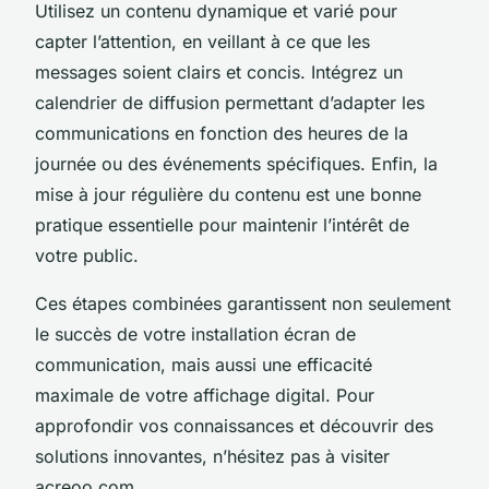
Utilisez un contenu dynamique et varié pour
capter l’attention, en veillant à ce que les
messages soient clairs et concis. Intégrez un
calendrier de diffusion permettant d’adapter les
communications en fonction des heures de la
journée ou des événements spécifiques. Enfin, la
mise à jour régulière du contenu est une bonne
pratique essentielle pour maintenir l’intérêt de
votre public.
Ces étapes combinées garantissent non seulement
le succès de votre installation écran de
communication, mais aussi une efficacité
maximale de votre affichage digital. Pour
approfondir vos connaissances et découvrir des
solutions innovantes, n’hésitez pas à visiter
acreoo.com.