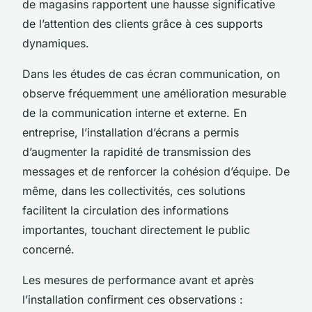
de magasins rapportent une hausse significative
de l’attention des clients grâce à ces supports
dynamiques.
Dans les études de cas écran communication, on
observe fréquemment une amélioration mesurable
de la communication interne et externe. En
entreprise, l’installation d’écrans a permis
d’augmenter la rapidité de transmission des
messages et de renforcer la cohésion d’équipe. De
même, dans les collectivités, ces solutions
facilitent la circulation des informations
importantes, touchant directement le public
concerné.
Les mesures de performance avant et après
l’installation confirment ces observations :