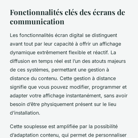
Fonctionnalités clés des écrans de
communication
Les fonctionnalités écran digital se distinguent
avant tout par leur capacité à offrir un affichage
dynamique extrêmement flexible et réactif. La
diffusion en temps réel est l’un des atouts majeurs
de ces systèmes, permettant une gestion à
distance du contenu. Cette gestion à distance
signifie que vous pouvez modifier, programmer et
adapter votre affichage instantanément, sans avoir
besoin d’être physiquement présent sur le lieu
d’installation.
Cette souplesse est amplifiée par la possibilité
d’adaptation contenu, qui permet de personnaliser