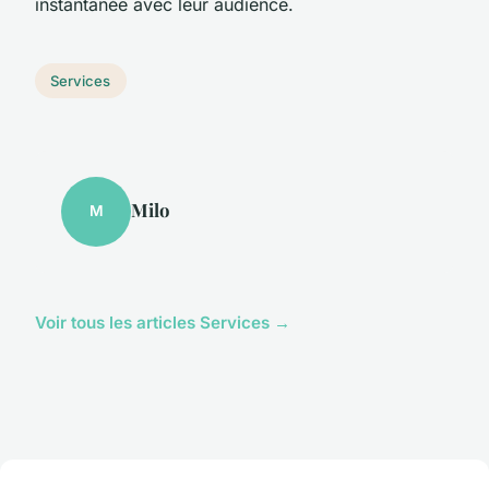
instantanée avec leur audience.
Services
Milo
M
Voir tous les articles Services →