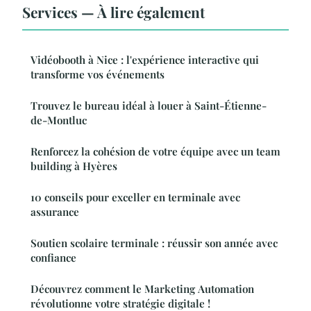
Services — À lire également
Vidéobooth à Nice : l'expérience interactive qui
transforme vos événements
Trouvez le bureau idéal à louer à Saint-Étienne-
de-Montluc
Renforcez la cohésion de votre équipe avec un team
building à Hyères
10 conseils pour exceller en terminale avec
assurance
Soutien scolaire terminale : réussir son année avec
confiance
Découvrez comment le Marketing Automation
révolutionne votre stratégie digitale !