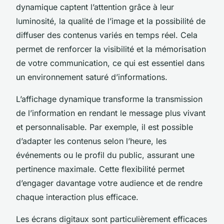
dynamique captent l’attention grâce à leur
luminosité, la qualité de l’image et la possibilité de
diffuser des contenus variés en temps réel. Cela
permet de renforcer la visibilité et la mémorisation
de votre communication, ce qui est essentiel dans
un environnement saturé d’informations.
L’affichage dynamique transforme la transmission
de l’information en rendant le message plus vivant
et personnalisable. Par exemple, il est possible
d’adapter les contenus selon l’heure, les
événements ou le profil du public, assurant une
pertinence maximale. Cette flexibilité permet
d’engager davantage votre audience et de rendre
chaque interaction plus efficace.
Les écrans digitaux sont particulièrement efficaces