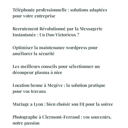
Téléphonie professionnelle : solutions adaptées
pour votre entreprise
Recrutement Révolutionné par la Messagerie
Instantanée : Un Duo Victorieux ?
Optimiser la maintenance wordpress pour
améliorer la sécurité
Les meilleurs conseils pour sélectionner un
découpeur plasma à nice
Location benne à Megève : la solution pratique
pour vos travaux
Mariage a Lyon : bien choisir son DJ pour la soiree
Photographe à Clermont-Ferrand : vos souvenirs,
notre passion