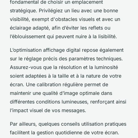
fondamental de choisir un emplacement
stratégique. Privilégiez un lieu avec une bonne
visibilité, exempt d'obstacles visuels et avec un
éclairage adapté, afin d’éviter les reflets ou
l’éblouissement qui peuvent nuire à la lisibilité.
L’optimisation affichage digital repose également
sur le réglage précis des paramètres techniques.
Assurez-vous que la résolution et la luminosité
soient adaptées à la taille et à la nature de votre
écran. Une calibration régulière permet de
maintenir une qualité d’image optimale dans
différentes conditions lumineuses, renforçant ainsi
l’impact visuel de vos messages.
Par ailleurs, quelques conseils utilisation pratiques
facilitent la gestion quotidienne de votre écran.