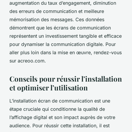
augmentation du taux d’engagement, diminution
des erreurs de communication et meilleure
mémorisation des messages. Ces données
démontrent que les écrans de communication
représentent un investissement tangible et efficace
pour dynamiser la communication digitale. Pour
aller plus loin dans la mise en œuvre, rendez-vous
sur acreoo.com.
Conseils pour réussir l’installation
et optimiser l’utilisation
L’installation écran de communication est une
étape cruciale qui conditionne la qualité de
l’affichage digital et son impact auprès de votre
audience. Pour réussir cette installation, il est