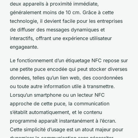
deux appareils à proximité immédiate,
généralement moins de 10 cm. Grâce à cette
technologie, il devient facile pour les entreprises
de diffuser des messages dynamiques et
interactifs, offrant une expérience utilisateur
engageante.
Le fonctionnement d’un étiquetage NFC repose sur
une petite puce encodée qui peut stocker diverses
données, telles qu’un lien web, des coordonnées
ou toute autre information utile à transmettre.
Lorsqu’un smartphone ou un lecteur NFC
approche de cette puce, la communication
s’établit automatiquement, et le contenu
programmé apparaît instantanément à l’écran.
Cette simplicité d’usage est un atout majeur pour
dynamiser la communication sans nécessiter