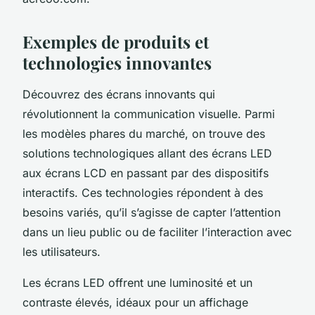
Exemples de produits et
technologies innovantes
Découvrez des écrans innovants qui
révolutionnent la communication visuelle. Parmi
les modèles phares du marché, on trouve des
solutions technologiques allant des écrans LED
aux écrans LCD en passant par des dispositifs
interactifs. Ces technologies répondent à des
besoins variés, qu’il s’agisse de capter l’attention
dans un lieu public ou de faciliter l’interaction avec
les utilisateurs.
Les écrans LED offrent une luminosité et un
contraste élevés, idéaux pour un affichage