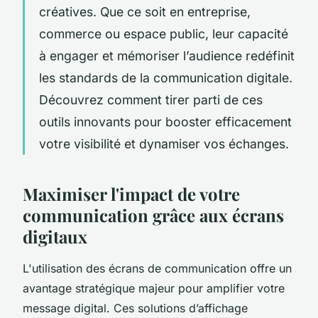
créatives. Que ce soit en entreprise,
commerce ou espace public, leur capacité
à engager et mémoriser l’audience redéfinit
les standards de la communication digitale.
Découvrez comment tirer parti de ces
outils innovants pour booster efficacement
votre visibilité et dynamiser vos échanges.
Maximiser l'impact de votre
communication grâce aux écrans
digitaux
L'utilisation des écrans de communication offre un
avantage stratégique majeur pour amplifier votre
message digital. Ces solutions d’affichage