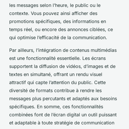
les messages selon l’heure, le public ou le
contexte. Vous pouvez ainsi afficher des
promotions spécifiques, des informations en
temps réel, ou encore des annonces ciblées, ce
qui optimise l’efficacité de la communication.
Par ailleurs, l’intégration de contenus multimédias
est une fonctionnalité essentielle. Les écrans
supportent la diffusion de vidéos, d’images et de
textes en simultané, offrant un rendu visuel
attractif qui capte l’attention du public. Cette
diversité de formats contribue à rendre les
messages plus percutants et adaptés aux besoins
spécifiques. En somme, ces fonctionnalités
combinées font de l’écran digital un outil puissant
et adaptable à toute stratégie de communication