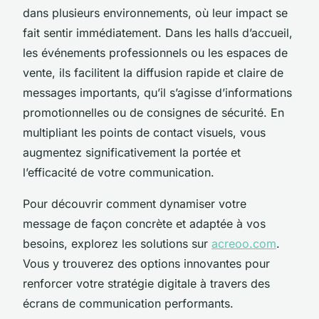
dans plusieurs environnements, où leur impact se
fait sentir immédiatement. Dans les halls d’accueil,
les événements professionnels ou les espaces de
vente, ils facilitent la diffusion rapide et claire de
messages importants, qu’il s’agisse d’informations
promotionnelles ou de consignes de sécurité. En
multipliant les points de contact visuels, vous
augmentez significativement la portée et
l’efficacité de votre communication.
Pour découvrir comment dynamiser votre
message de façon concrète et adaptée à vos
besoins, explorez les solutions sur
acreoo.com
.
Vous y trouverez des options innovantes pour
renforcer votre stratégie digitale à travers des
écrans de communication performants.