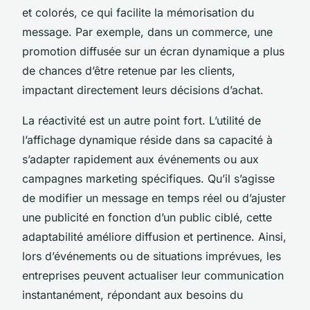
et colorés, ce qui facilite la mémorisation du
message. Par exemple, dans un commerce, une
promotion diffusée sur un écran dynamique a plus
de chances d’être retenue par les clients,
impactant directement leurs décisions d’achat.
La réactivité est un autre point fort. L’utilité de
l’affichage dynamique réside dans sa capacité à
s’adapter rapidement aux événements ou aux
campagnes marketing spécifiques. Qu’il s’agisse
de modifier un message en temps réel ou d’ajuster
une publicité en fonction d’un public ciblé, cette
adaptabilité améliore diffusion et pertinence. Ainsi,
lors d’événements ou de situations imprévues, les
entreprises peuvent actualiser leur communication
instantanément, répondant aux besoins du