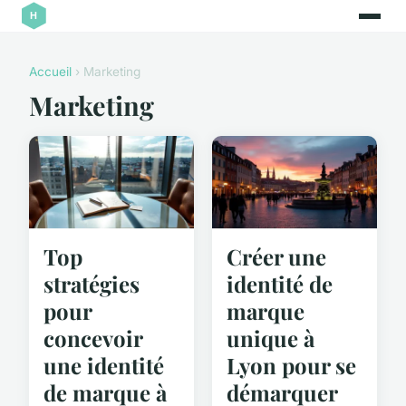
Accueil
› Marketing
Marketing
Top
Créer une
stratégies
identité de
pour
marque
concevoir
unique à
une identité
Lyon pour se
de marque à
démarquer