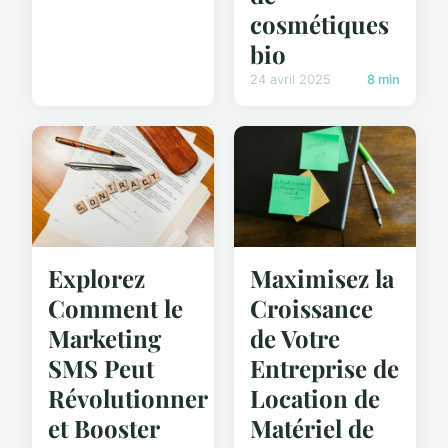
cosmétiques
bio
24 avril 2025
8 min
Explorez
Maximisez la
Comment le
Croissance
Marketing
de Votre
SMS Peut
Entreprise de
Révolutionner
Location de
et Booster
Matériel de